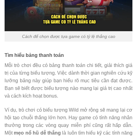
Cách để chọn được tựa game có tỷ lệ thắng cao
Tìm hiểu bảng thanh toán
Mỗi trò chơi đều có bảng thanh toán chi tiết, giải thích giá
trị của từng biểu tượng. Việc dành thời gian nghiên cứu kỹ
lưỡng bảng này giúp bạn hiểu rõ mục tiêu cần đạt được.
Bạn sẽ biết được biểu tượng nào mang lại giá trị cao nhất
và cách kích hoạt bonus.
Ví dụ, trò chơi có biểu tượng Wild mở rộng sẽ mang lại cơ
hội tạo chuỗi thắng lớn hơn. Hay game có tính năng nhân
thưởng trong các vòng quay miễn phí cũng rất hấp dẫn.
Một
mẹo nổ hũ dễ thắng
là luôn tìm hiểu kỹ các tính năng