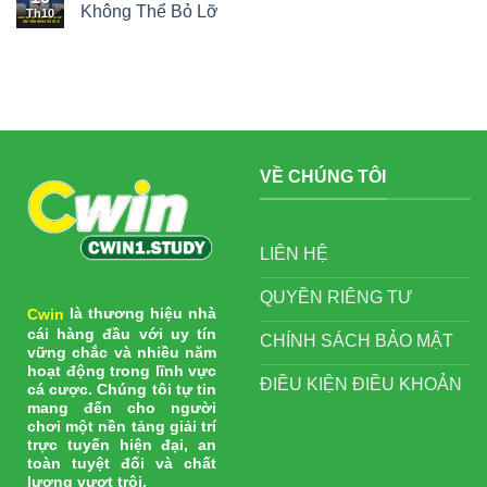
Không Thể Bỏ Lỡ
Th10
VỀ CHÚNG TÔI
LIÊN HỆ
QUYỀN RIÊNG TƯ
Cwin
là thương hiệu nhà
cái hàng đầu với uy tín
CHÍNH SÁCH BẢO MẬT
vững chắc và nhiều năm
hoạt động trong lĩnh vực
ĐIỀU KIỆN ĐIỀU KHOẢN
cá cược. Chúng tôi tự tin
mang đến cho người
chơi một nền tảng giải trí
trực tuyến hiện đại, an
toàn tuyệt đối và chất
lượng vượt trội.