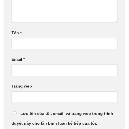
Tên
*
Email
*
Trang web
Lưu tên của tôi, email, và trang web trong trình
duyệt này cho lần bình luận kế tiếp của tôi.