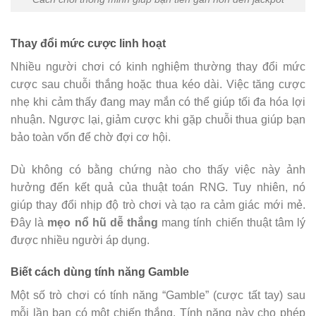
Thay đổi mức cược linh hoạt
Nhiều người chơi có kinh nghiệm thường thay đổi mức
cược sau chuỗi thắng hoặc thua kéo dài. Việc tăng cược
nhẹ khi cảm thấy đang may mắn có thể giúp tối đa hóa lợi
nhuận. Ngược lại, giảm cược khi gặp chuỗi thua giúp bạn
bảo toàn vốn để chờ đợi cơ hội.
Dù không có bằng chứng nào cho thấy việc này ảnh
hưởng đến kết quả của thuật toán RNG. Tuy nhiên, nó
giúp thay đổi nhịp độ trò chơi và tạo ra cảm giác mới mẻ.
Đây là
mẹo nổ hũ dễ thắng
mang tính chiến thuật tâm lý
được nhiều người áp dụng.
Biết cách dùng tính năng Gamble
Một số trò chơi có tính năng “Gamble” (cược tất tay) sau
mỗi lần bạn có một chiến thắng. Tính năng này cho phép