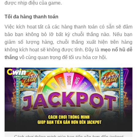
được nhịp điệu của game.
Tối đa hàng thanh toán
Việc kích hoạt tất cả các hàng thanh toán có sẵn sẽ đảm
bảo bạn không bỏ lỡ bất kỳ chuỗi thắng nào. Nếu bạn
giảm số lượng hàng, chuỗi thắng xuất hiện trên hàng
không kích hoạt sẽ không được tính. Đây là
mẹo nổ hũ dễ
thắng
vô cùng quan trọng để tối ưu hóa cơ hội.
Cách chơi thông minh giúp bạn tiến gần hơn đến jackpot