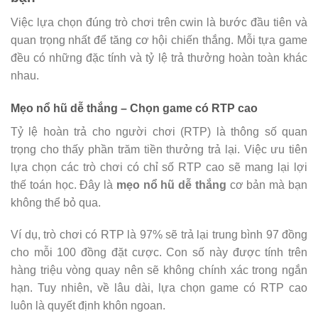
Việc lựa chọn đúng trò chơi trên cwin là bước đầu tiên và
quan trọng nhất để tăng cơ hội chiến thắng. Mỗi tựa game
đều có những đặc tính và tỷ lệ trả thưởng hoàn toàn khác
nhau.
Mẹo nổ hũ dễ thắng – Chọn game có RTP cao
Tỷ lệ hoàn trả cho người chơi (RTP) là thông số quan
trọng cho thấy phần trăm tiền thưởng trả lại. Việc ưu tiên
lựa chọn các trò chơi có chỉ số RTP cao sẽ mang lại lợi
thế toán học. Đây là
mẹo nổ hũ dễ thắng
cơ bản mà bạn
không thể bỏ qua.
Ví dụ, trò chơi có RTP là 97% sẽ trả lại trung bình 97 đồng
cho mỗi 100 đồng đặt cược. Con số này được tính trên
hàng triệu vòng quay nên sẽ không chính xác trong ngắn
hạn. Tuy nhiên, về lâu dài, lựa chọn game có RTP cao
luôn là quyết định khôn ngoan.