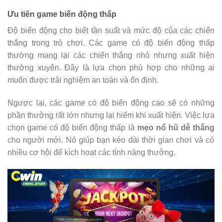
Ưu tiên game biến động thấp
Độ biến động cho biết tần suất và mức độ của các chiến
thắng trong trò chơi. Các game có độ biến động thấp
thường mang lại các chiến thắng nhỏ nhưng xuất hiện
thường xuyên. Đây là lựa chọn phù hợp cho những ai
muốn được trải nghiệm an toàn và ổn định.
Ngược lại, các game có độ biến động cao sẽ có những
phần thưởng rất lớn nhưng lại hiếm khi xuất hiện. Việc lựa
chọn game có độ biến động thấp là
mẹo nổ hũ dễ thắng
cho người mới. Nó giúp bạn kéo dài thời gian chơi và có
nhiều cơ hội để kích hoạt các tính năng thưởng.