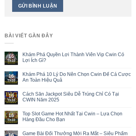
BÀI VIẾT GẦN ĐÂY
Khám Phá Quyền Lợi Thành Viên Vip Cwin Có
16
Lợi Ích Gì?
Th10
Khám Phá 10 Lý Do Nên Chọn Cwin Để Cá Cược
16
An Toàn Hiệu Quả
Th10
Cách Săn Jackpot Siêu Dễ Trúng Chỉ Có Tại
16
CWIN Năm 2025
Th10
Top Slot Game Hot Nhất Tại Cwin – Lựa Chọn
16
Hàng Đầu Cho Bạn
Th10
Game Bài Đổi Thưởng Mới Ra Mắt – Siêu Phẩm
16