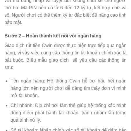
với mã đăng nhập và tuyệt đối không chia sẻ cho người
thứ ba. Mã PIN nên có từ 6 đến 12 ký tự, kết hợp chữ và
số. Người chơi có thể thêm ký tự đặc biệt để nâng cao tính
bảo mật.
Bước 2 – Hoàn thành kết nối với ngân hàng
Giao dịch rút tiền Cwin được thực hiện trực tiếp qua ngân
hàng, vì vậy việc cung cấp thông tin tài khoản chính xác là
bắt buộc. Biểu mẫu giao dịch sẽ yêu cầu các thông tin
sau:
Tên ngân hàng: Hệ thống Cwin hỗ trợ hầu hết ngân
hàng lớn nên người chơi dễ dàng tìm thấy đơn vị mình
mở tài khoản.
Chi nhánh: Địa chỉ nơi làm thẻ giúp hệ thống xác minh
đúng điểm phát hành tài khoản, tránh nhầm lẫn trong
quá trình xử lý.
Số tài khoản: Nhập chính xác số tài khoản để đảm bảo