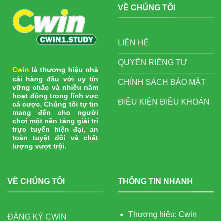
VỀ CHÚNG TÔI
LIÊN HỆ
QUYỀN RIÊNG TƯ
Cwin
là thương hiệu nhà
cái hàng đầu với uy tín
CHÍNH SÁCH BẢO MẬT
vững chắc và nhiều năm
hoạt động trong lĩnh vực
ĐIỀU KIỆN ĐIỀU KHOẢN
cá cược. Chúng tôi tự tin
mang đến cho người
chơi một nền tảng giải trí
trực tuyến hiện đại, an
toàn tuyệt đối và chất
lượng vượt trội.
VỀ CHÚNG TÔI
THÔNG TIN NHANH
Thương hiệu: Cwin
ĐĂNG KÝ CWIN