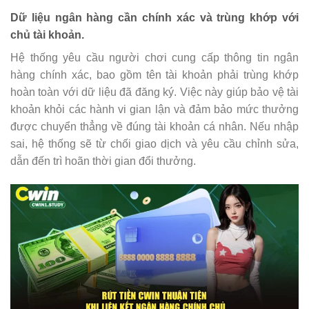
Dữ liệu ngân hàng cần chính xác và trùng khớp với
chủ tài khoản.
Hệ thống yêu cầu người chơi cung cấp thông tin ngân
hàng chính xác, bao gồm tên tài khoản phải trùng khớp
hoàn toàn với dữ liệu đã đăng ký. Việc này giúp bảo vệ tài
khoản khỏi các hành vi gian lận và đảm bảo mức thưởng
được chuyển thẳng về đúng tài khoản cá nhân. Nếu nhập
sai, hệ thống sẽ từ chối giao dịch và yêu cầu chỉnh sửa,
dẫn đến trì hoãn thời gian đổi thưởng.